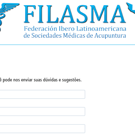
ê pode nos enviar suas dúvidas e sugestões.