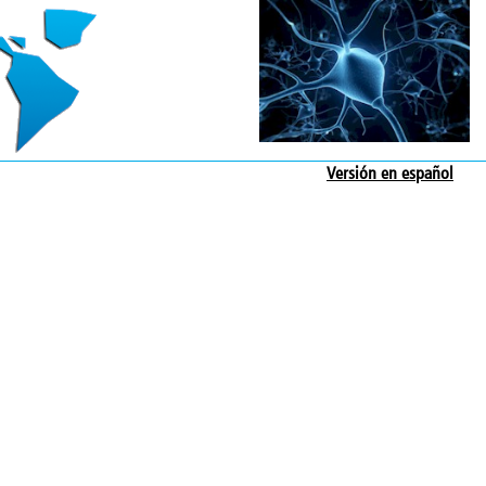
Versión en español